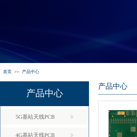
首页
>>
产品中心
产品中心
产品中心
5G基站天线PCB
4G基站天线PCB