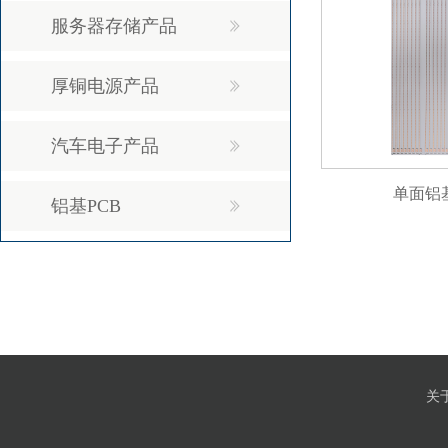
服务器存储产品
厚铜电源产品
汽车电子产品
单面铝
铝基PCB
关