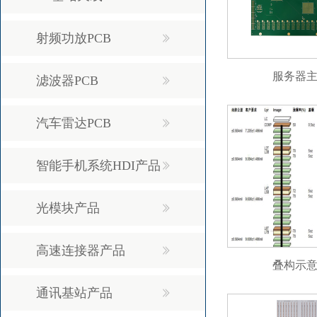
射频功放PCB
服务器
滤波器PCB
汽车雷达PCB
智能手机系统HDI产品
光模块产品
高速连接器产品
叠构示
通讯基站产品