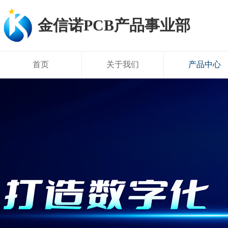
金信诺PCB产品事业部
首页
关于我们
产品中心