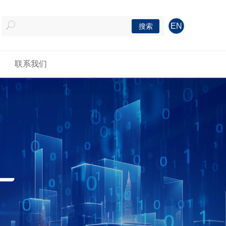
EN
搜索
联系我们