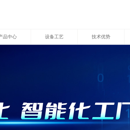
产品中心
设备工艺
技术优势