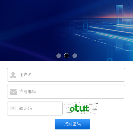
用户名
注册邮箱
验证码