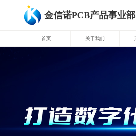
金信诺PCB产品事业部
首页
关于我们